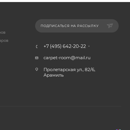
ПОДПИСАТЬСЯ НА РАССЫЛКУ
ров
вров
+7 (495) 642-20-22
carpet-room@mail.ru
Пролетарская ул., 82/6,
Арамиль