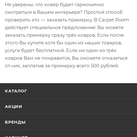
Не уверены, что ковёр будет гармонично
смотреться в Вашем интерьере? Простой способ
проверить это — заказать примерку. В Carpet Room
действует специальное предложение: Вы можете
заказать примерку сразу трёх ковров. Если после
этого Вы купите хотя бы один из наших товаров,
услуга будет бесплатной. Если ни один из трёх
ковров Вам не понравится, Вы сможете отказаться
от них, заплатив за примерку всего 500 рублей.
КАТАЛОГ
АКЦИИ
БРЕНДЫ