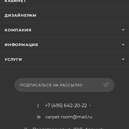
КАБИНЕТ
ДИЗАЙНЕРАМ
КОМПАНИЯ
ИНФОРМАЦИЯ
УСЛУГИ
ПОДПИСАТЬСЯ НА РАССЫЛКУ
+7 (495) 642-20-22
carpet-room@mail.ru