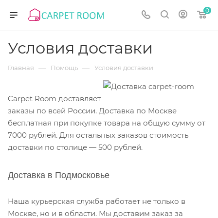
0
Условия доставки
—
—
Главная
Помощь
Условия доставки
Carpet Room доставляет
заказы по всей России. Доставка по Москве
бесплатная при покупке товара на общую сумму от
7000 рублей. Для остальных заказов стоимость
доставки по столице — 500 рублей.
Доставка в Подмосковье
Наша курьерская служба работает не только в
Москве, но и в области. Мы доставим заказ за