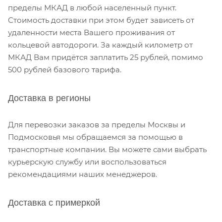
пределы МКАД в любой населенный пункт.
Стоимость доставки при этом будет зависеть от
удаленности места Вашего проживания от
кольцевой автодороги. За каждый километр от
МКАД Вам придётся заплатить 25 рублей, помимо
500 рублей базового тарифа.
Доставка в регионы
Для перевозки заказов за пределы Москвы и
Подмосковья мы обращаемся за помощью в
транспортные компании. Вы можете сами выбрать
курьерскую службу или воспользоваться
рекомендациями наших менеджеров.
Доставка с примеркой