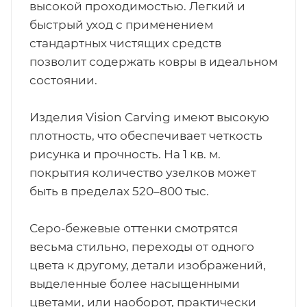
высокой проходимостью. Легкий и
быстрый уход с применением
стандартных чистящих средств
позволит содержать ковры в идеальном
состоянии.
Изделия Vision Carving имеют высокую
плотность, что обеспечивает четкость
рисунка и прочность. На 1 кв. м.
покрытия количество узелков может
быть в пределах 520–800 тыс.
Серо-бежевые оттенки смотрятся
весьма стильно, переходы от одного
цвета к другому, детали изображений,
выделенные более насыщенными
цветами, или наоборот, практически