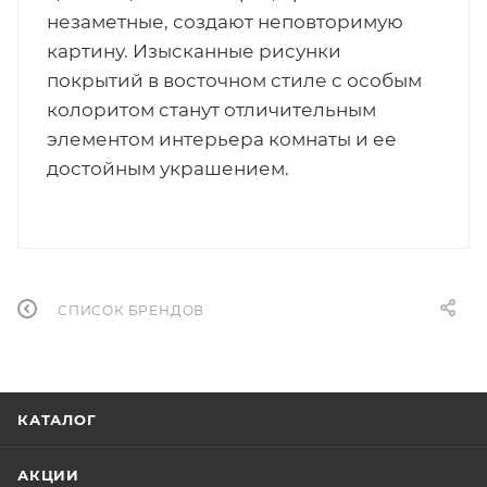
незаметные, создают неповторимую
картину. Изысканные рисунки
покрытий в восточном стиле с особым
колоритом станут отличительным
элементом интерьера комнаты и ее
достойным украшением.
СПИСОК БРЕНДОВ
КАТАЛОГ
АКЦИИ