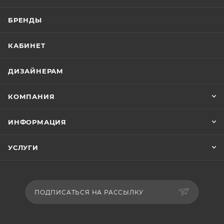
БРЕНДЫ
КАБИНЕТ
ДИЗАЙНЕРАМ
КОМПАНИЯ
ИНФОРМАЦИЯ
УСЛУГИ
ПОДПИСАТЬСЯ НА РАССЫЛКУ