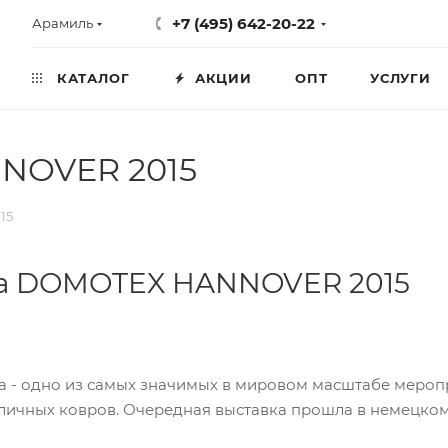
+7 (495) 642-20-22
Арамиль
КАТАЛОГ
АКЦИИ
ОПТ
УСЛУГИ
NOVER 2015
15
а DOMOTEX HANNOVER 2015
 одно из самых значимых в мировом масштабе меропр
зличных ковров. Очередная выставка прошла в немецком 