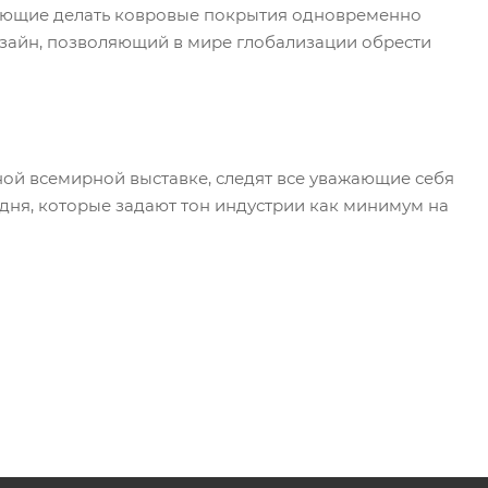
ляющие делать ковровые покрытия одновременно
зайн, позволяющий в мире глобализации обрести
 всемирной выставке, следят все уважающие себя
дня, которые задают тон индустрии как минимум на